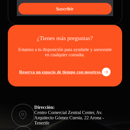
Suscribir
¿Tienes más preguntas?
Estamos a tu disposición para ayudarte y asesorarte
en cualquier consulta.
Reserva un espacio de tiempo con nosotros.
Dirección:
Centro Comercial Zentral Center, Av.
Arquitecto Gómez Cuesta, 22 Arona -
Tenerife