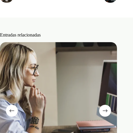
Entradas relacionadas