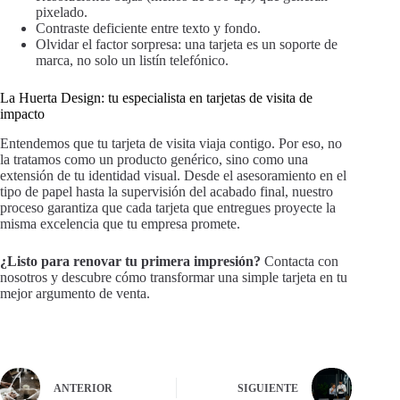
pixelado.
Contraste deficiente entre texto y fondo.
Olvidar el factor sorpresa: una tarjeta es un soporte de
marca, no solo un listín telefónico.
La Huerta Design: tu especialista en tarjetas de visita de
impacto
Entendemos que tu tarjeta de visita viaja contigo. Por eso, no
la tratamos como un producto genérico, sino como una
extensión de tu identidad visual. Desde el asesoramiento en el
tipo de papel hasta la supervisión del acabado final, nuestro
proceso garantiza que cada tarjeta que entregues proyecte la
misma excelencia que tu empresa promete.
¿Listo para renovar tu primera impresión?
Contacta con
nosotros y descubre cómo transformar una simple tarjeta en tu
mejor argumento de venta.
ANTERIOR
SIGUIENTE