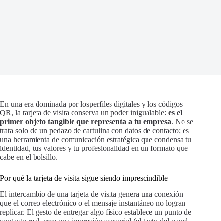
En una era dominada por losperfiles digitales y los códigos
QR, la tarjeta de visita conserva un poder inigualable:
es el
primer objeto tangible que representa a tu empresa
. No se
trata solo de un pedazo de cartulina con datos de contacto; es
una herramienta de comunicación estratégica que condensa tu
identidad, tus valores y tu profesionalidad en un formato que
cabe en el bolsillo.
Por qué la tarjeta de visita sigue siendo imprescindible
El intercambio de una tarjeta de visita genera una conexión
que el correo electrónico o el mensaje instantáneo no logran
replicar. El gesto de entregar algo físico establece un punto de
contacto real, crea una impresión sensorial (el tacto del papel,