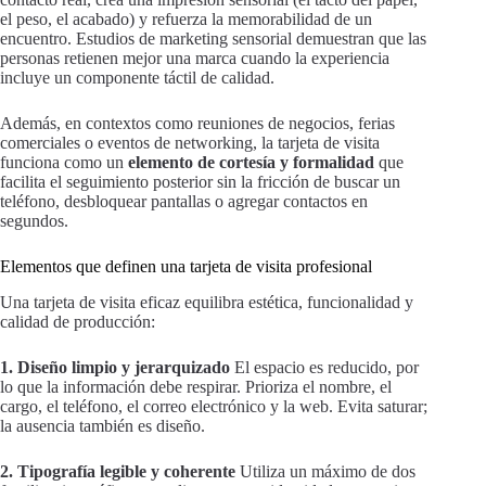
el peso, el acabado) y refuerza la memorabilidad de un
encuentro. Estudios de marketing sensorial demuestran que las
personas retienen mejor una marca cuando la experiencia
incluye un componente táctil de calidad.
Además, en contextos como reuniones de negocios, ferias
comerciales o eventos de networking, la tarjeta de visita
funciona como un
elemento de cortesía y formalidad
que
facilita el seguimiento posterior sin la fricción de buscar un
teléfono, desbloquear pantallas o agregar contactos en
segundos.
Elementos que definen una tarjeta de visita profesional
Una tarjeta de visita eficaz equilibra estética, funcionalidad y
calidad de producción:
1. Diseño limpio y jerarquizado
El espacio es reducido, por
lo que la información debe respirar. Prioriza el nombre, el
cargo, el teléfono, el correo electrónico y la web. Evita saturar;
la ausencia también es diseño.
2. Tipografía legible y coherente
Utiliza un máximo de dos