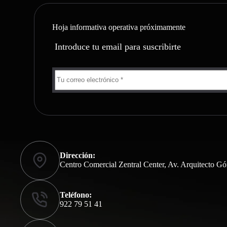
Hoja informativa operativa próximamente
Introduce tu email para suscribirte
Dirección:
Centro Comercial Zentral Center, Av. Arquitecto Gó
Teléfono:
922 79 51 41