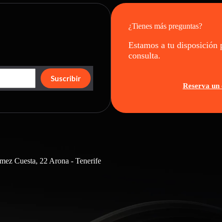
¿Tienes más preguntas?
Estamos a tu disposición 
consulta.
Suscribir
Reserva un 
mez Cuesta, 22 Arona - Tenerife