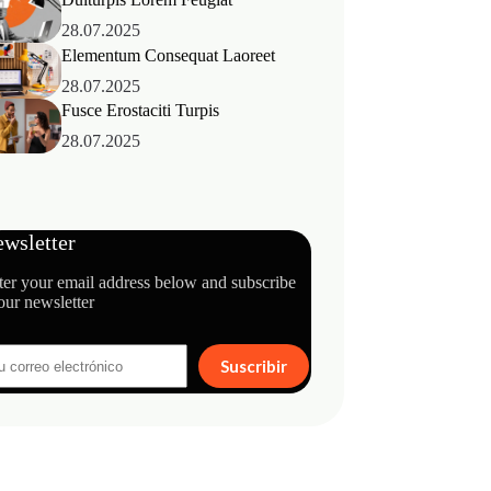
28.07.2025
Elementum Consequat Laoreet
28.07.2025
Fusce Erostaciti Turpis
28.07.2025
wsletter
ter your email address below and subscribe
our newsletter
Suscribir