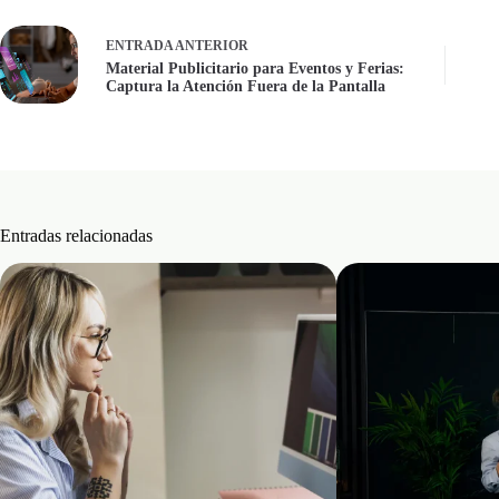
ENTRADA
ANTERIOR
Material Publicitario para Eventos y Ferias:
Captura la Atención Fuera de la Pantalla
Entradas relacionadas