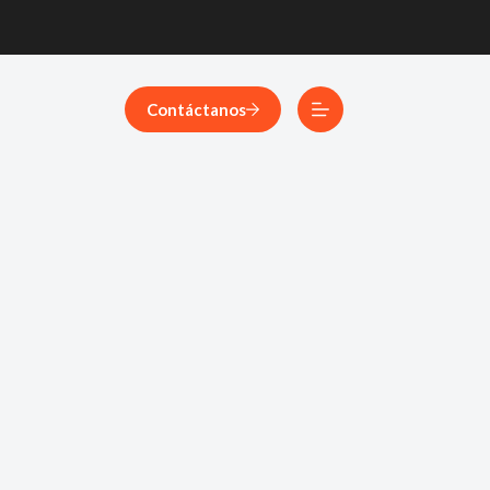
Contáctanos