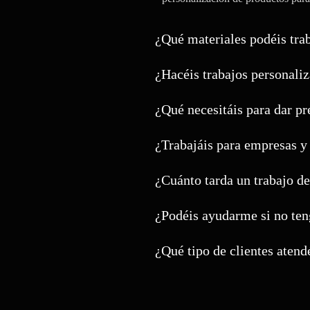
¿Qué materiales podéis tra
¿Hacéis trabajos personali
¿Qué necesitáis para dar p
¿Trabajáis para empresas y
¿Cuánto tarda un trabajo de
¿Podéis ayudarme si no ten
¿Qué tipo de clientes atend