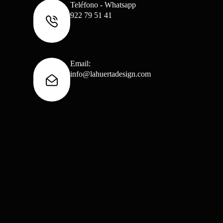
Teléfono - Whatsapp
922 79 51 41
Email:
info@lahuertadesign.com