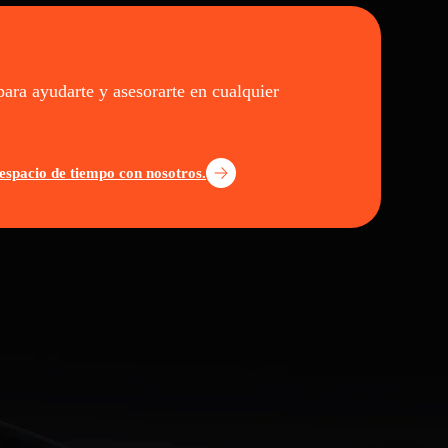
para ayudarte y asesorarte en cualquier
espacio de tiempo con nosotros.