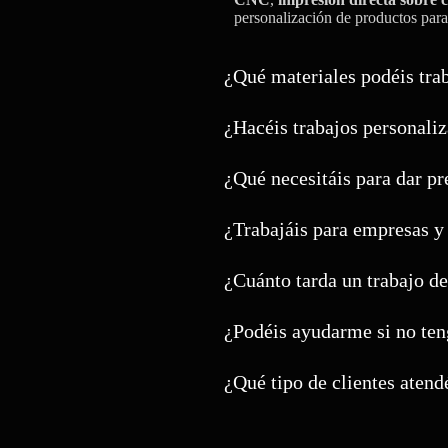
personalización de productos para
¿Qué materiales podéis tra
¿Hacéis trabajos personali
¿Qué necesitáis para dar p
¿Trabajáis para empresas y
¿Cuánto tarda un trabajo de
¿Podéis ayudarme si no ten
¿Qué tipo de clientes atend