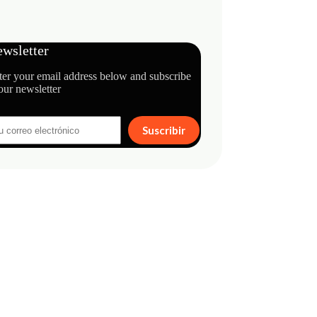
wsletter
ter your email address below and subscribe
our newsletter
Suscribir