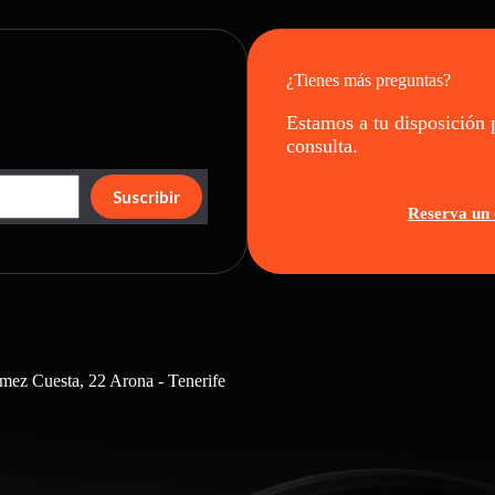
¿Tienes más preguntas?
Estamos a tu disposición 
consulta.
Suscribir
Reserva un 
mez Cuesta, 22 Arona - Tenerife