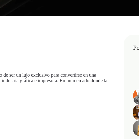
Po
 de ser un lujo exclusivo para convertirse en una
a industria gráfica e impresora. En un mercado donde la