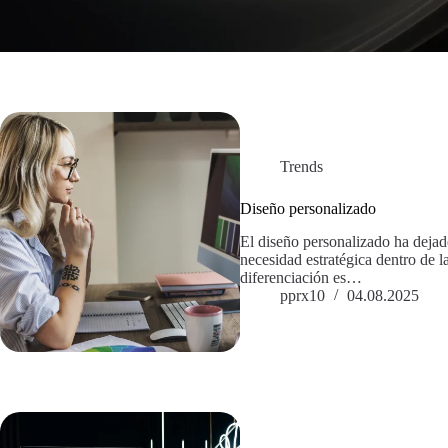
Trends
Diseño personalizado
El diseño personalizado ha dejado
necesidad estratégica dentro de l
diferenciación es…
pprx10
04.08.2025