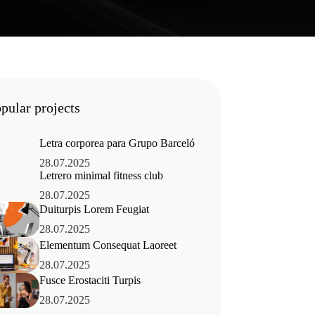
pular projects
Letra corporea para Grupo Barceló
28.07.2025
Letrero minimal fitness club
28.07.2025
Duiturpis Lorem Feugiat
28.07.2025
Elementum Consequat Laoreet
28.07.2025
Fusce Erostaciti Turpis
28.07.2025