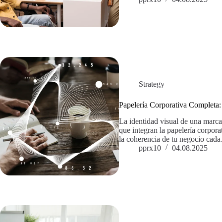
Strategy
Papelería Corporativa Completa:
La identidad visual de una marca
que integran la papelería corpor
la coherencia de tu negocio cad
pprx10
04.08.2025