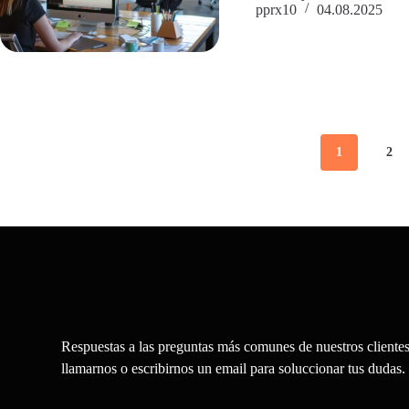
pprx10
04.08.2025
1
2
Respuestas a las preguntas más comunes de nuestros cliente
llamarnos o escribirnos un email para soluccionar tus dudas.