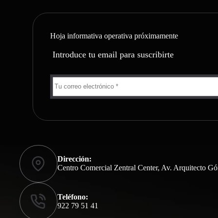
Hoja informativa operativa próximamente
Introduce tu email para suscribirte
Dirección:
Centro Comercial Zentral Center, Av. Arquitecto Gó
Teléfono:
922 79 51 41