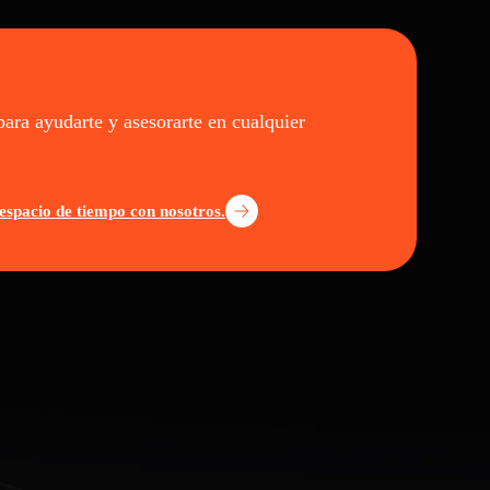
para ayudarte y asesorarte en cualquier
espacio de tiempo con nosotros.