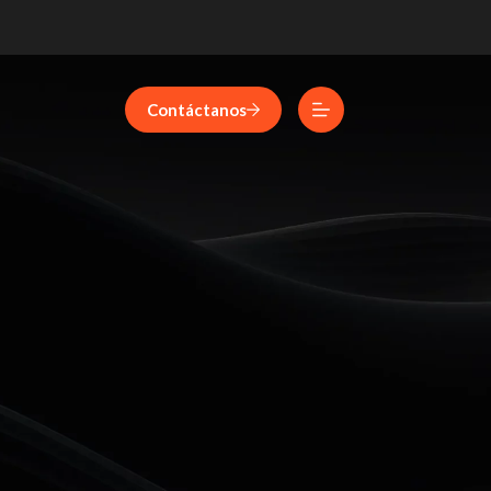
Contáctanos