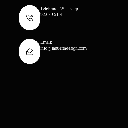
Teléfono - Whatsapp
922 79 51 41
Email:
info@lahuertadesign.com