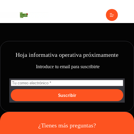
Hoja informativa operativa próximamente
Introduce tu email para suscribirte
Suscribir
¿Tienes más preguntas?