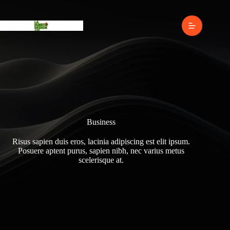
Business
Risus sapien duis eros, lacinia adipiscing est elit ipsum.
Posuere aptent purus, sapien nibh, nec varius metus
scelerisque at.