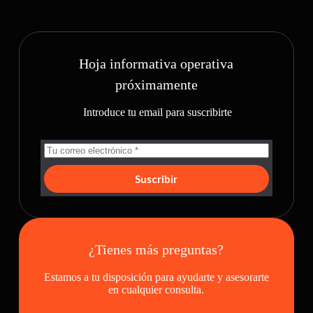
Hoja informativa operativa
próximamente
Introduce tu email para suscribirte
Suscribir
¿Tienes más preguntas?
Estamos a tu disposición para ayudarte y asesorarte
en cualquier consulta.