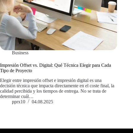
Business
Impresión Offset vs. Digital: Qué Técnica Elegir para Cada
Tipo de Proyecto
Elegir entre impresión offset e impresión digital es una
decisión técnica que impacta directamente en el coste final, la
calidad percibida y los tiempos de entrega. No se trata de
determinar cuál…
pprx10
04.08.2025