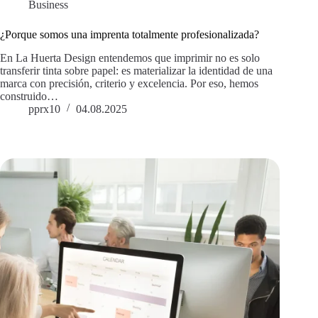
Business
¿Porque somos una imprenta totalmente profesionalizada?
En La Huerta Design entendemos que imprimir no es solo
transferir tinta sobre papel: es materializar la identidad de una
marca con precisión, criterio y excelencia. Por eso, hemos
construido…
pprx10
04.08.2025