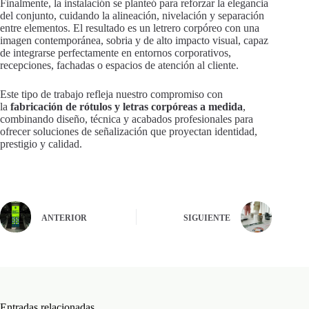
Finalmente, la instalación se planteó para reforzar la elegancia
del conjunto, cuidando la alineación, nivelación y separación
entre elementos. El resultado es un letrero corpóreo con una
imagen contemporánea, sobria y de alto impacto visual, capaz
de integrarse perfectamente en entornos corporativos,
recepciones, fachadas o espacios de atención al cliente.
Este tipo de trabajo refleja nuestro compromiso con
la
fabricación de rótulos y letras corpóreas a medida
,
combinando diseño, técnica y acabados profesionales para
ofrecer soluciones de señalización que proyectan identidad,
prestigio y calidad.
ANTERIOR
SIGUIENTE
Entradas relacionadas