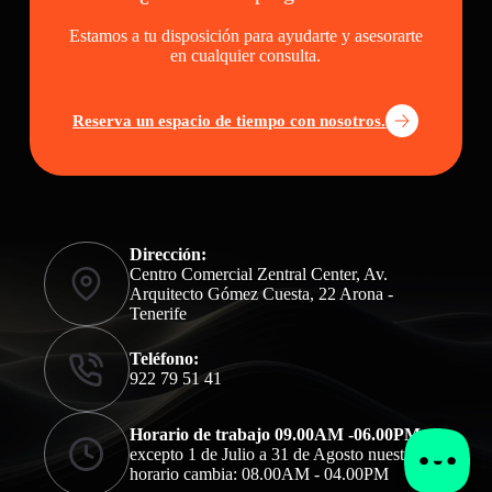
Estamos a tu disposición para ayudarte y asesorarte
en cualquier consulta.
Reserva un espacio de tiempo con nosotros.
Dirección:
Centro Comercial Zentral Center, Av.
Arquitecto Gómez Cuesta, 22 Arona -
Tenerife
Teléfono:
922 79 51 41
Horario de trabajo 09.00AM -06.00PM
excepto 1 de Julio a 31 de Agosto nuestro
horario cambia: 08.00AM - 04.00PM