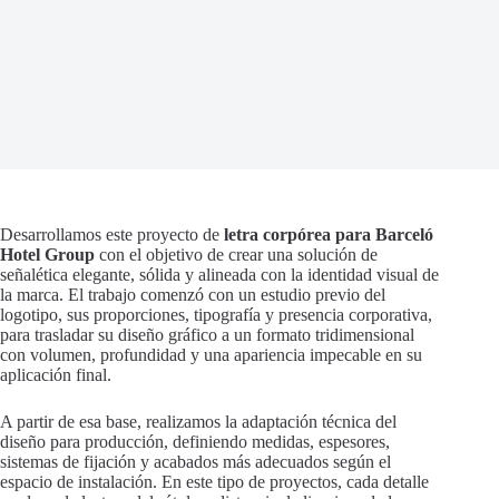
Desarrollamos este proyecto de
letra corpórea para Barceló
Hotel Group
con el objetivo de crear una solución de
señalética elegante, sólida y alineada con la identidad visual de
la marca. El trabajo comenzó con un estudio previo del
logotipo, sus proporciones, tipografía y presencia corporativa,
para trasladar su diseño gráfico a un formato tridimensional
con volumen, profundidad y una apariencia impecable en su
aplicación final.
A partir de esa base, realizamos la adaptación técnica del
diseño para producción, definiendo medidas, espesores,
sistemas de fijación y acabados más adecuados según el
espacio de instalación. En este tipo de proyectos, cada detalle