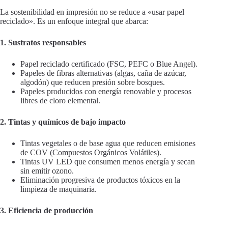
La sostenibilidad en impresión no se reduce a «usar papel
reciclado». Es un enfoque integral que abarca:
1. Sustratos responsables
Papel reciclado certificado (FSC, PEFC o Blue Angel).
Papeles de fibras alternativas (algas, caña de azúcar,
algodón) que reducen presión sobre bosques.
Papeles producidos con energía renovable y procesos
libres de cloro elemental.
2. Tintas y químicos de bajo impacto
Tintas vegetales o de base agua que reducen emisiones
de COV (Compuestos Orgánicos Volátiles).
Tintas UV LED que consumen menos energía y secan
sin emitir ozono.
Eliminación progresiva de productos tóxicos en la
limpieza de maquinaria.
3. Eficiencia de producción