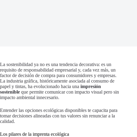
La sostenibilidad ya no es una tendencia decorativa: es un
requisito de responsabilidad empresarial y, cada vez más, un
factor de decisión de compra para consumidores y empresas.
La industria gráfica, históricamente asociada al consumo de
papel y tintas, ha evolucionado hacia una
impresión
sostenible
que permite comunicar con impacto visual pero sin
impacto ambiental innecesario.
Entender las opciones ecológicas disponibles te capacita para
tomar decisiones alineadas con tus valores sin renunciar a la
calidad.
Los pilares de la imprenta ecológica