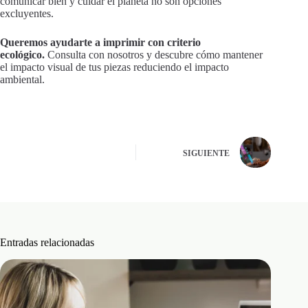
comunicar bien y cuidar el planeta no son opciones
excluyentes.
Queremos ayudarte a imprimir con criterio
ecológico.
Consulta con nosotros y descubre cómo mantener
el impacto visual de tus piezas reduciendo el impacto
ambiental.
SIGUIENTE
Entradas relacionadas