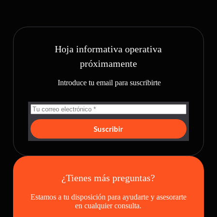
Hoja informativa operativa
próximamente
Introduce tu email para suscribirte
Suscribir
¿Tienes más preguntas?
Estamos a tu disposición para ayudarte y asesorarte
en cualquier consulta.