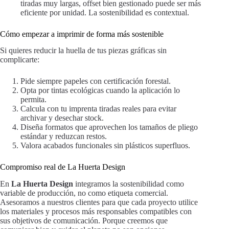
tiradas muy largas, offset bien gestionado puede ser más
eficiente por unidad. La sostenibilidad es contextual.
Cómo empezar a imprimir de forma más sostenible
Si quieres reducir la huella de tus piezas gráficas sin
complicarte:
Pide siempre papeles con certificación forestal.
Opta por tintas ecológicas cuando la aplicación lo
permita.
Calcula con tu imprenta tiradas reales para evitar
archivar y desechar stock.
Diseña formatos que aprovechen los tamaños de pliego
estándar y reduzcan restos.
Valora acabados funcionales sin plásticos superfluos.
Compromiso real de La Huerta Design
En
La Huerta Design
integramos la sostenibilidad como
variable de producción, no como etiqueta comercial.
Asesoramos a nuestros clientes para que cada proyecto utilice
los materiales y procesos más responsables compatibles con
sus objetivos de comunicación. Porque creemos que